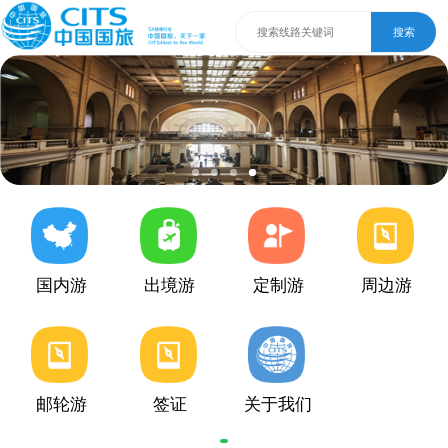
搜索
国内游
出境游
定制游
周边游
邮轮游
签证
关于我们