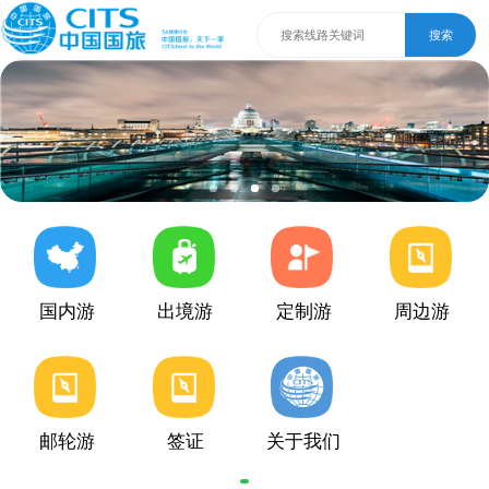
搜索
国内游
出境游
定制游
周边游
邮轮游
签证
关于我们